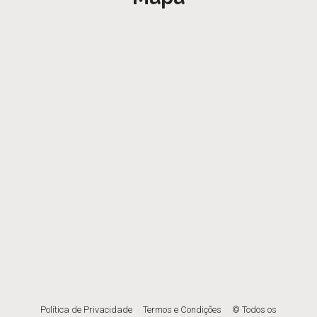
Política de Privacidade
Termos e Condições
© Todos os