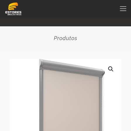
Produtos