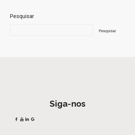
Pesquisar
Pesquisar
Siga-nos