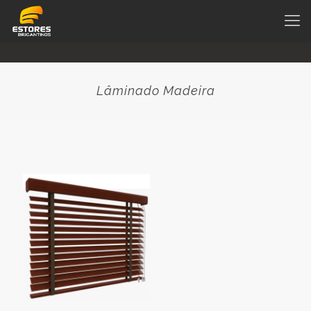
Lâminado Madeira