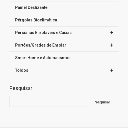
Painel Deslizante
Pérgolas Bioclimática
+
Persianas Enrolaveis e Caixas
+
Portões/Grades de Enrolar
Smart Home e Automatismos
+
Toldos
Pesquisar
Pesquisar