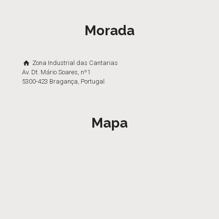
Morada
Zona Industrial das Cantarias
Av. Dt. Mário Soares, nº1
5300-423 Bragança, Portugal
Mapa