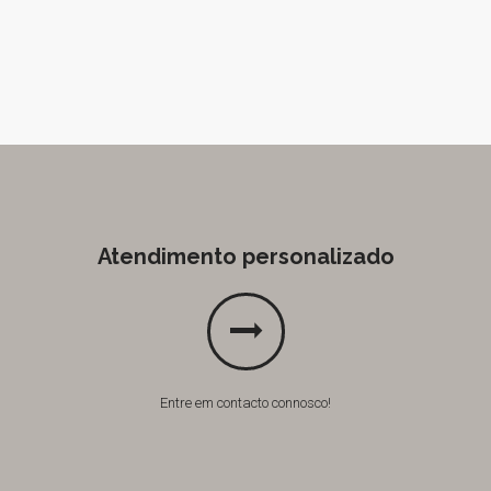
Atendimento personalizado
Entre em contacto connosco!