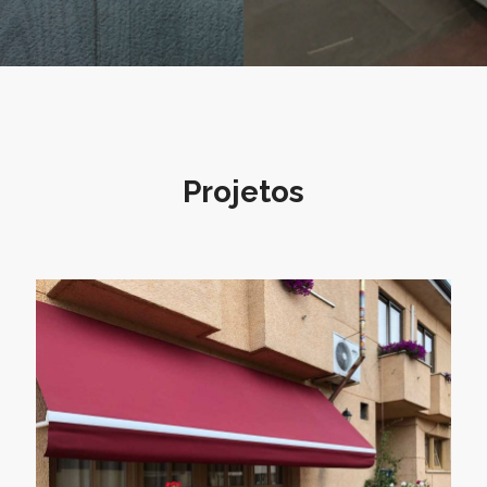
Projetos