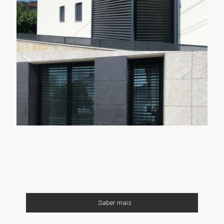
Saber mais