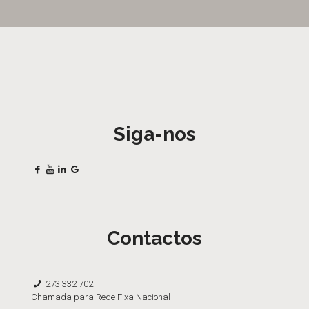
Siga-nos
Contactos
273 332 702
Chamada para Rede Fixa Nacional