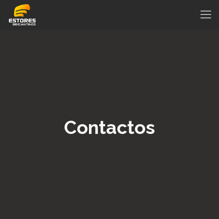
Contactos