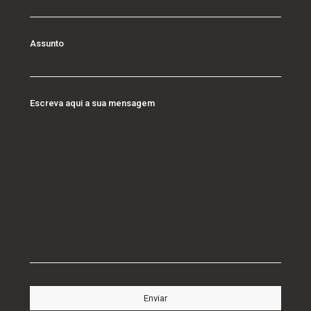
Assunto
Escreva aqui a sua mensagem