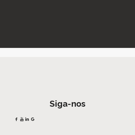
Siga-nos