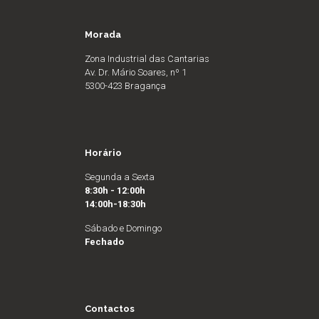
Morada
Zona Industrial das Cantarias
Av. Dr. Mário Soares, nº 1
5300-423 Bragança
Horário
Segunda a Sexta
8:30h - 12:00h
14:00h-18:30h
Sábado e Domingo
Fechado
Contactos