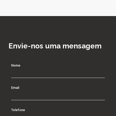
Envie-nos uma mensagem
Nome
Email
Telefone