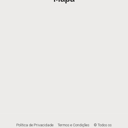
Política de Privacidade
Termos e Condições
© Todos os