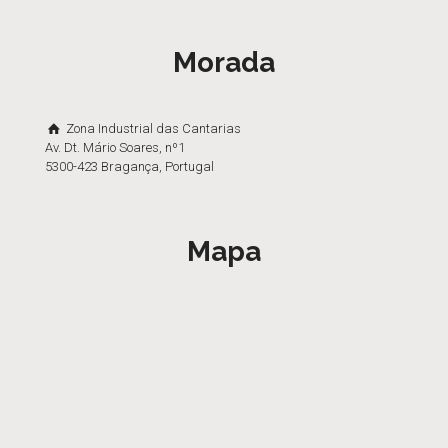
Morada
Zona Industrial das Cantarias
Av. Dt. Mário Soares, nº1
5300-423 Bragança, Portugal
Mapa