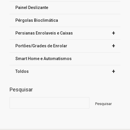
Painel Deslizante
Pérgolas Bioclimática
+
Persianas Enrolaveis e Caixas
+
Portões/Grades de Enrolar
Smart Home e Automatismos
+
Toldos
Pesquisar
Pesquisar