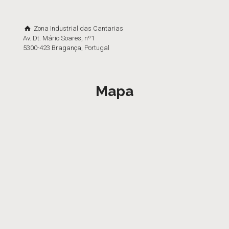
Zona Industrial das Cantarias
Av. Dt. Mário Soares, nº1
5300-423 Bragança, Portugal
Mapa