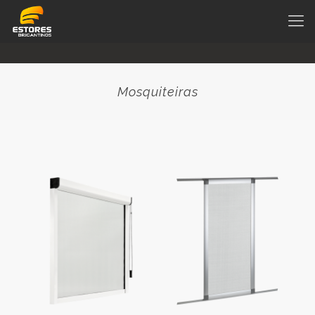
Mosquiteiras