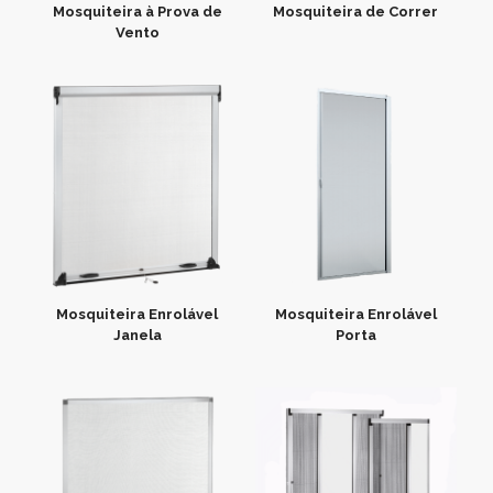
Mosquiteira à Prova de
Mosquiteira de Correr
Vento
Mosquiteira Enrolável
Mosquiteira Enrolável
Janela
Porta