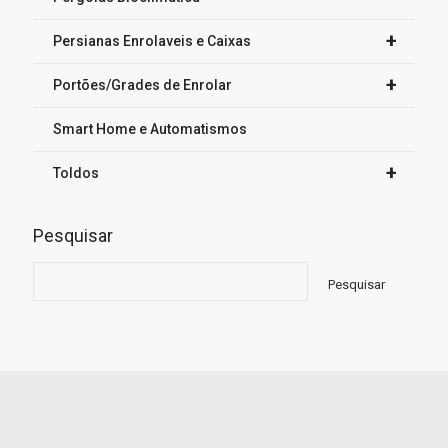
+
Persianas Enrolaveis e Caixas
+
Portões/Grades de Enrolar
Smart Home e Automatismos
+
Toldos
Pesquisar
Pesquisar