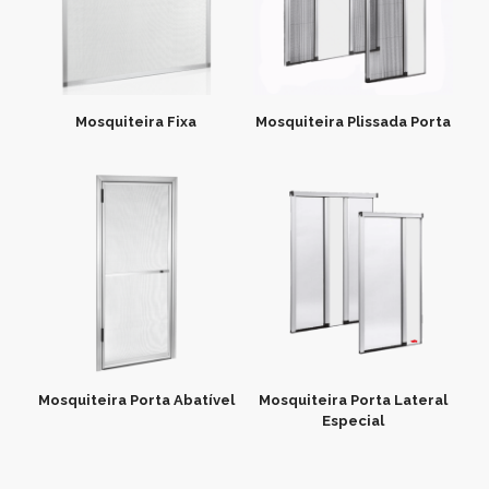
Mosquiteira Fixa
Mosquiteira Plissada Porta
Mosquiteira Porta Abatível
Mosquiteira Porta Lateral
Especial