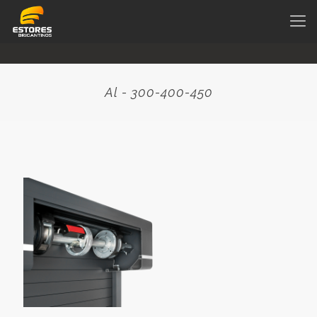
Al - 300-400-450