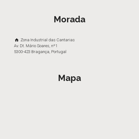
Morada
Zona Industrial das Cantarias
Av. Dt. Mário Soares, nº1
5300-423 Bragança, Portugal
Mapa