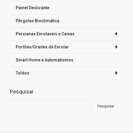
Painel Deslizante
Pérgolas Bioclimática
+
Persianas Enrolaveis e Caixas
+
Portões/Grades de Enrolar
Smart Home e Automatismos
+
Toldos
Pesquisar
Pesquisar