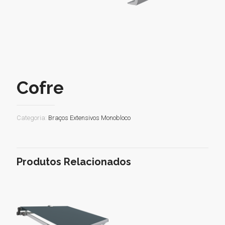
Cofre
Categoria:
Braços Extensivos Monobloco
Produtos Relacionados