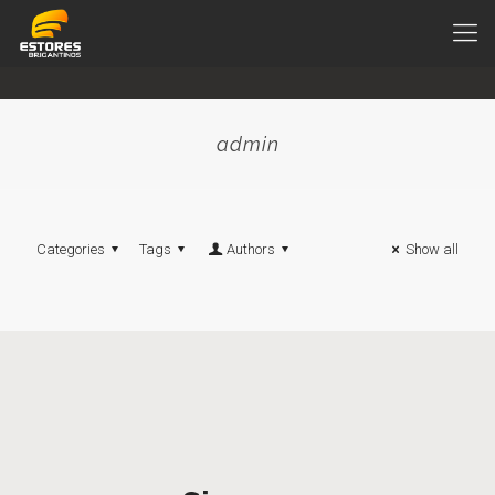
admin
Categories
Tags
Authors
Show all