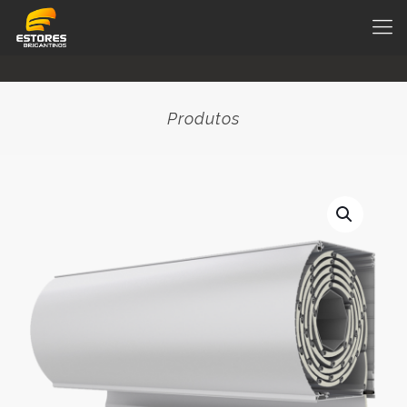
Produtos