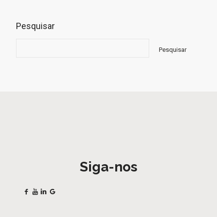
Pesquisar
Pesquisar
Siga-nos