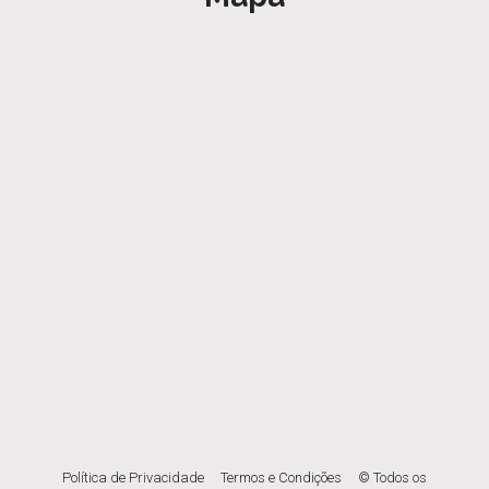
Política de Privacidade
Termos e Condições
© Todos os