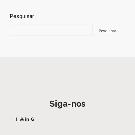
Pesquisar
Pesquisar
Siga-nos