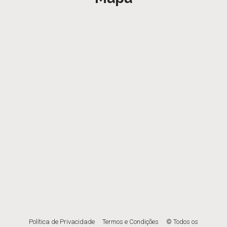
Política de Privacidade
Termos e Condições
© Todos os