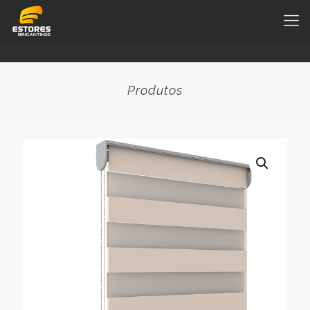
Produtos