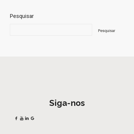
Pesquisar
Pesquisar
Siga-nos