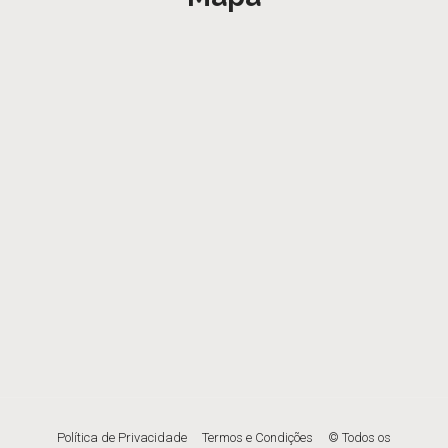
Política de Privacidade
Termos e Condições
© Todos os