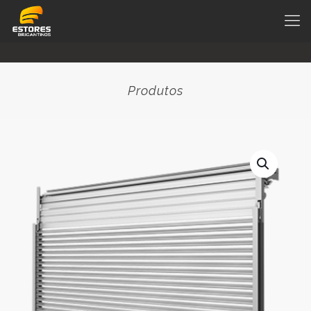
Produtos