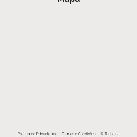
Política de Privacidade
Termos e Condições
© Todos os