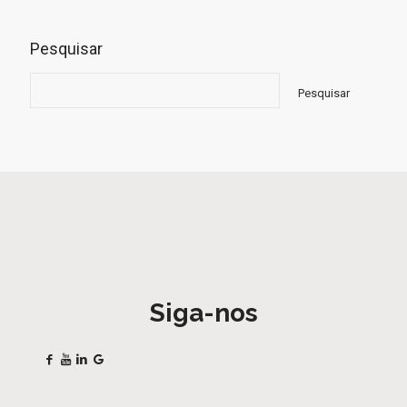
Pesquisar
Pesquisar
Siga-nos