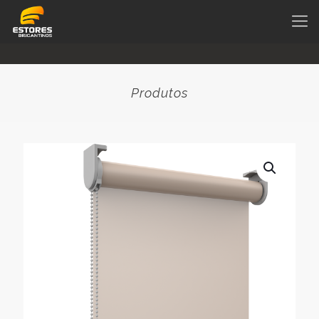
Produtos