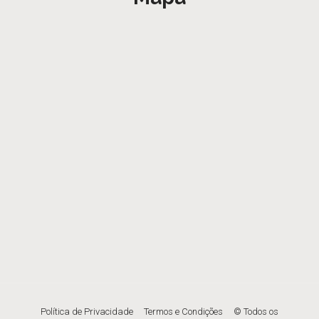
Política de Privacidade
Termos e Condições
© Todos os