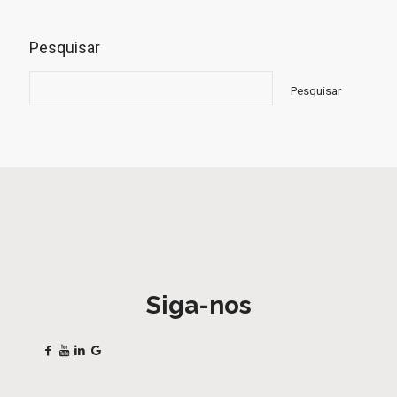
Pesquisar
Pesquisar
Siga-nos