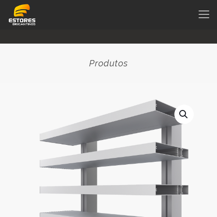
Produtos