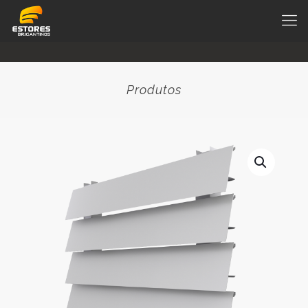
Produtos