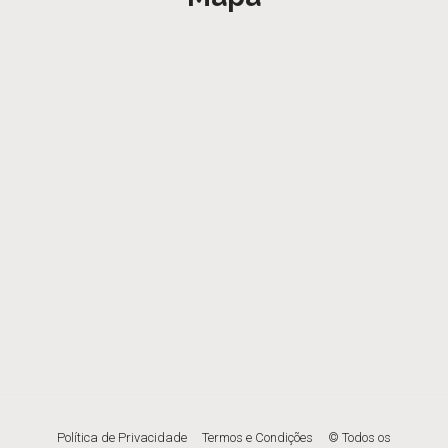
Política de Privacidade
Termos e Condições
© Todos os