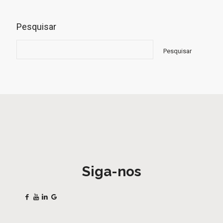
Pesquisar
Pesquisar
Siga-nos