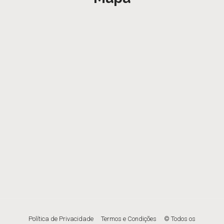
Política de Privacidade
Termos e Condições
© Todos os