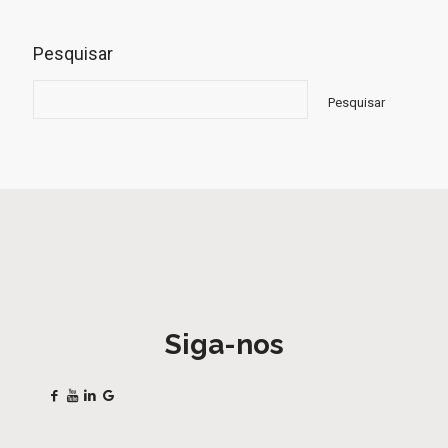
Pesquisar
Pesquisar
Siga-nos