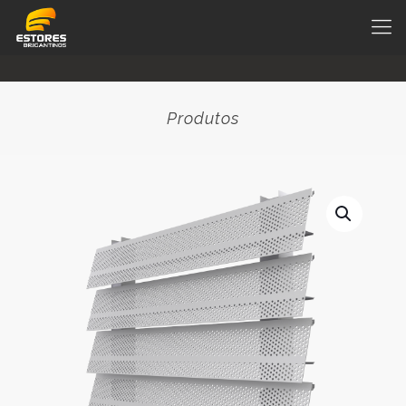
Produtos