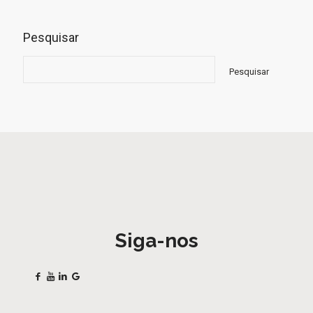
Pesquisar
Pesquisar
Siga-nos