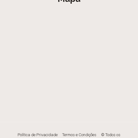
Política de Privacidade
Termos e Condições
© Todos os