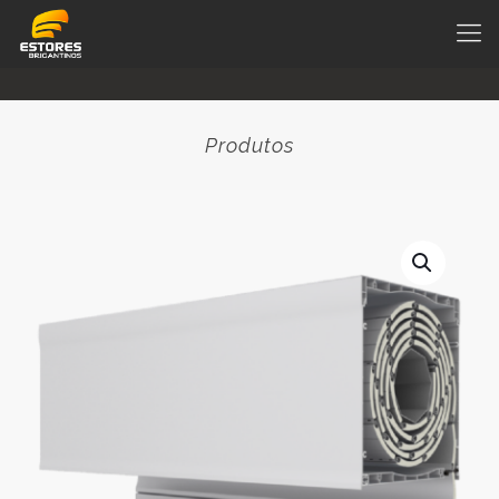
Produtos