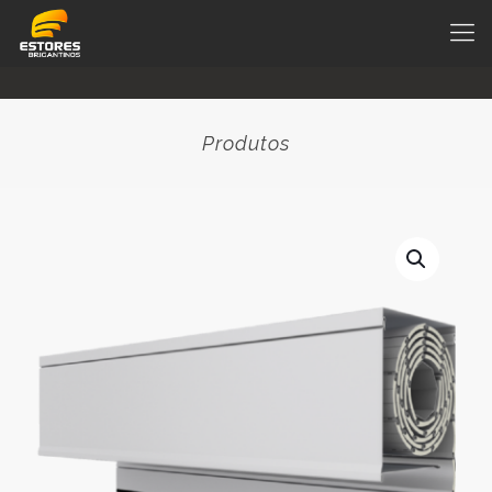
Produtos