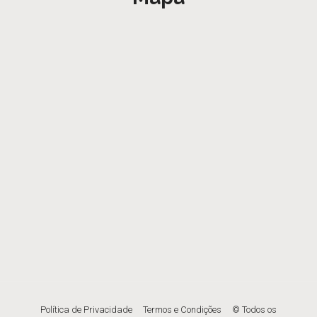
Política de Privacidade
Termos e Condições
© Todos os