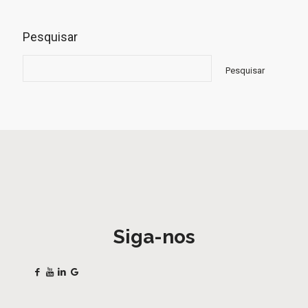
Pesquisar
Pesquisar
Siga-nos